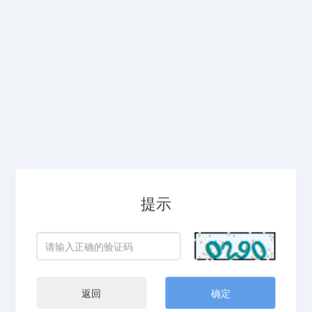
提示
返回
确定