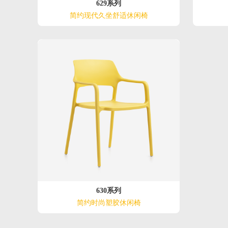
629系列
简约现代久坐舒适休闲椅
630系列
简约时尚塑胶休闲椅