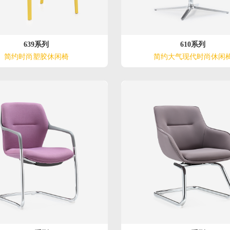
639系列
610系列
简约时尚塑胶休闲椅
简约大气现代时尚休闲