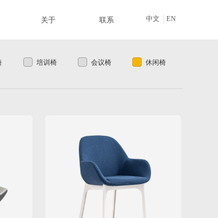
中文
EN
关于
联系
椅
培训椅
会议椅
休闲椅