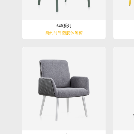
640系列
简约时尚塑胶休闲椅